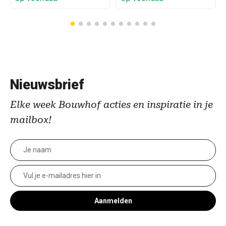
Nieuwsbrief
Elke week Bouwhof acties en inspiratie in je
mailbox!
Aanmelden