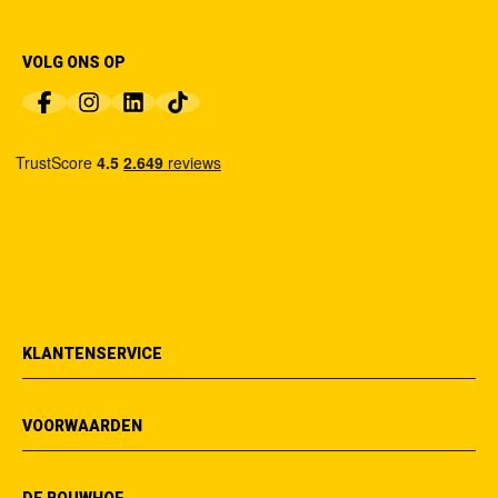
VOLG ONS OP
KLANTENSERVICE
VOORWAARDEN