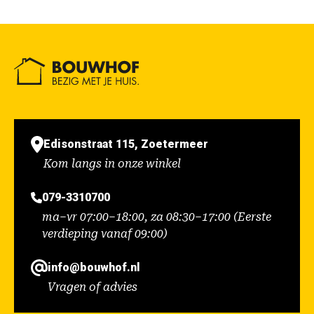
Edisonstraat 115, Zoetermeer
Kom langs in onze winkel
079-3310700
ma–vr 07:00–18:00, za 08:30–17:00 (Eerste
verdieping vanaf 09:00)
info@bouwhof.nl
Vragen of advies