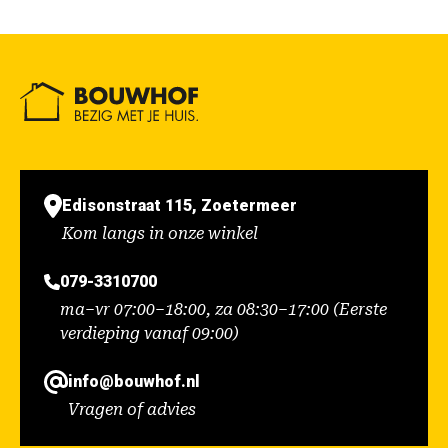
Edisonstraat 115, Zoetermeer
Kom langs in onze winkel
079-3310700
ma–vr 07:00–18:00, za 08:30–17:00 (Eerste
verdieping vanaf 09:00)
info@bouwhof.nl
Vragen of advies