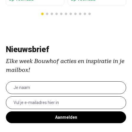
Nieuwsbrief
Elke week Bouwhof acties en inspiratie in je
mailbox!
Aanmelden