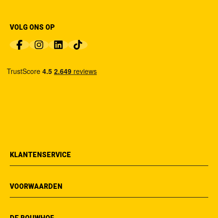
VOLG ONS OP
KLANTENSERVICE
VOORWAARDEN