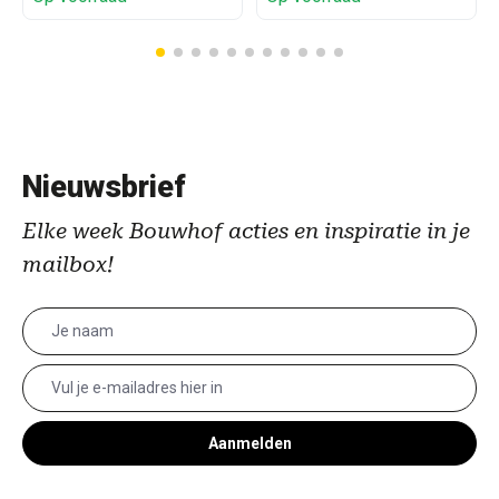
Nieuwsbrief
Elke week Bouwhof acties en inspiratie in je
mailbox!
Aanmelden