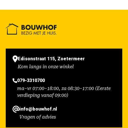
Edisonstraat 115, Zoetermeer
Kom langs in onze winkel
079-3310700
ma–vr 07:00–18:00, za 08:30–17:00 (Eerste
verdieping vanaf 09:00)
info@bouwhof.nl
Vragen of advies