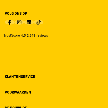
VOLG ONS OP
KLANTENSERVICE
VOORWAARDEN