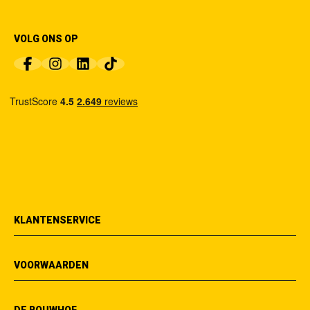
VOLG ONS OP
KLANTENSERVICE
VOORWAARDEN