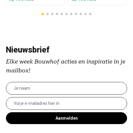
Nieuwsbrief
Elke week Bouwhof acties en inspiratie in je
mailbox!
Aanmelden