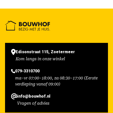
Edisonstraat 115, Zoetermeer
Kom langs in onze winkel
079-3310700
ma–vr 07:00–18:00, za 08:30–17:00 (Eerste
verdieping vanaf 09:00)
info@bouwhof.nl
Vragen of advies