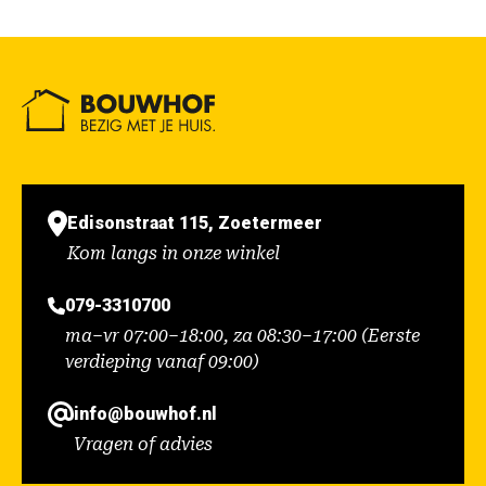
Edisonstraat 115, Zoetermeer
Kom langs in onze winkel
079-3310700
ma–vr 07:00–18:00, za 08:30–17:00 (Eerste
verdieping vanaf 09:00)
info@bouwhof.nl
Vragen of advies