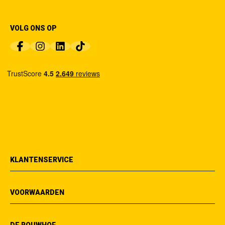
VOLG ONS OP
KLANTENSERVICE
VOORWAARDEN