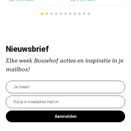
Nieuwsbrief
Elke week Bouwhof acties en inspiratie in je
mailbox!
Aanmelden