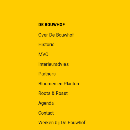
DE BOUWHOF
Over De Bouwhof
Historie
MVO
Interieuradvies
Partners
Bloemen en Planten
Roots & Roast
Agenda
Contact
Werken bij De Bouwhof