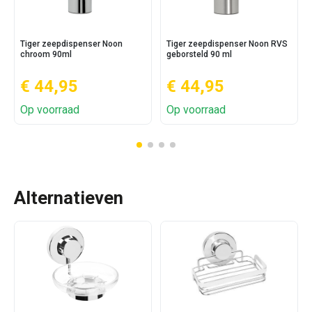
Tiger zeepdispenser Noon
Tiger zeepdispenser Noon RVS
chroom 90ml
geborsteld 90 ml
€ 44,95
€ 44,95
Op voorraad
Op voorraad
Alternatieven