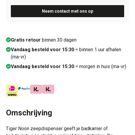
Neem contact met ons op
Gratis retour
binnen 30 dagen
Vandaag besteld voor 15:30
= binnen 1 uur afhalen
(ma-vr)
Vandaag besteld voor 15:30
= morgen in huis (ma-vr)
Omschrijving
Tiger Noon zeepdispenser geeft je badkamer of