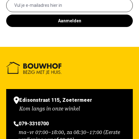
Aanmelden
Edisonstraat 115, Zoetermeer
Kom langs in onze winkel
079-3310700
ma–vr 07:00–18:00, za 08:30–17:00 (Eerste