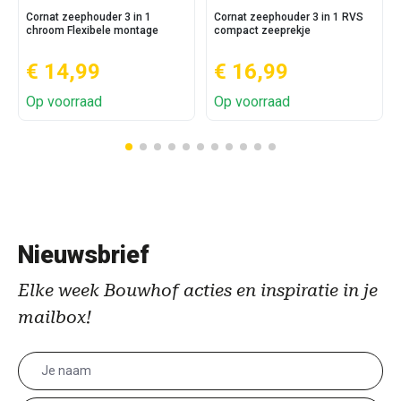
Cornat zeephouder 3 in 1
Cornat zeephouder 3 in 1 RVS
chroom Flexibele montage
compact zeeprekje
€ 14,99
€ 16,99
Op voorraad
Op voorraad
Nieuwsbrief
Elke week Bouwhof acties en inspiratie in je
mailbox!