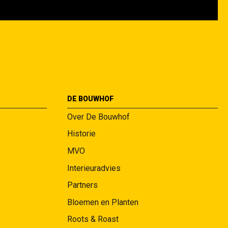
DE BOUWHOF
Over De Bouwhof
Historie
MVO
Interieuradvies
Partners
Bloemen en Planten
Roots & Roast