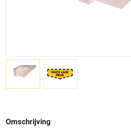
Omschrijving