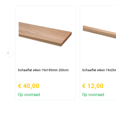
Schaaflat eiken 19x195mm 250cm
Schaaflat eiken 19x2
€ 40,00
€ 12,00
Op voorraad
Op voorraad