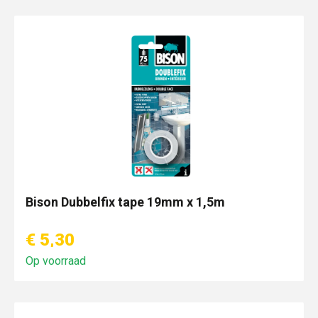
Bison Dubbelfix tape 19mm x 1,5m
€ 5,30
Op voorraad