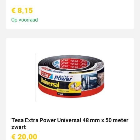
€ 8,15
Op voorraad
Tesa Extra Power Universal 48 mm x 50 meter
zwart
€ 20,00