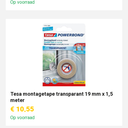
Op voorraad
Tesa montagetape transparant 19 mm x 1,5
meter
€ 10,55
Op voorraad