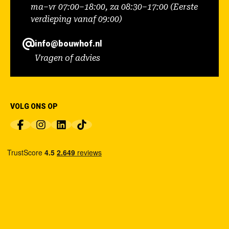
ma–vr 07:00–18:00, za 08:30–17:00 (Eerste
verdieping vanaf 09:00)
info@bouwhof.nl
Vragen of advies
VOLG ONS OP