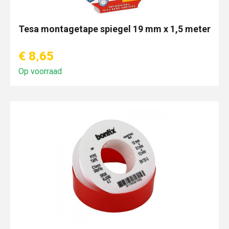
Tesa montagetape spiegel 19 mm x 1,5 meter
€ 8,65
Op voorraad