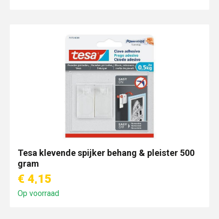
Tesa klevende spijker behang & pleister 500
gram
€ 4,15
Op voorraad