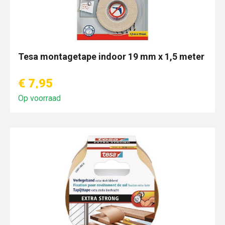
Tesa montagetape indoor 19 mm x 1,5 meter
€ 7,95
Op voorraad