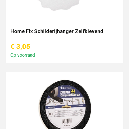
Home Fix Schilderijhanger Zelfklevend
€ 3,05
Op voorraad