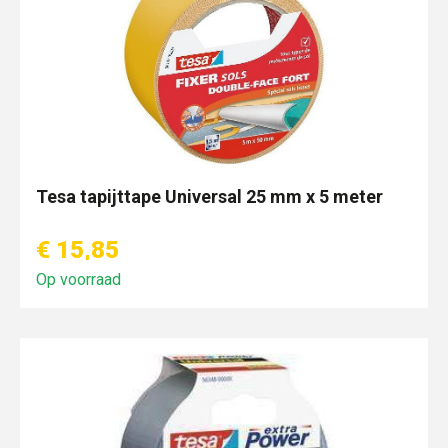
Tesa tapijttape Universal 25 mm x 5 meter
€ 15,85
Op voorraad