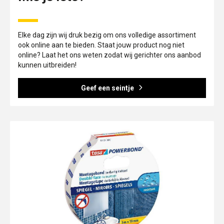
Elke dag zijn wij druk bezig om ons volledige assortiment
ook online aan te bieden. Staat jouw product nog niet
online? Laat het ons weten zodat wij gerichter ons aanbod
kunnen uitbreiden!
Geef een seintje