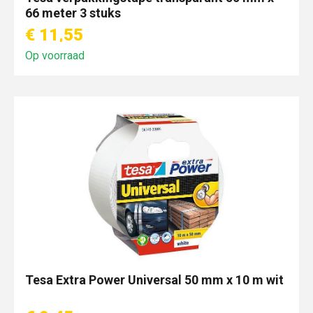
66 meter 3 stuks
€ 11,55
Op voorraad
Tesa Extra Power Universal 50 mm x 10 m wit