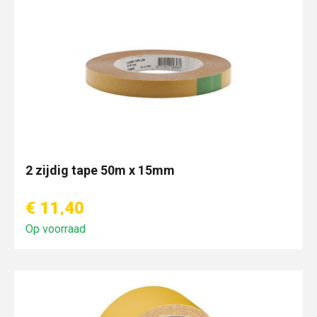
2 zijdig tape 50m x 15mm
€ 11,40
Op voorraad