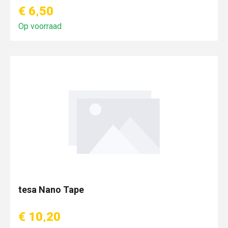
€ 6,50
Op voorraad
tesa Nano Tape
€ 10,20