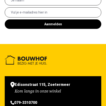
Aanmelden
Edisonstraat 115, Zoetermeer
Kom langs in onze winkel
079-3310700