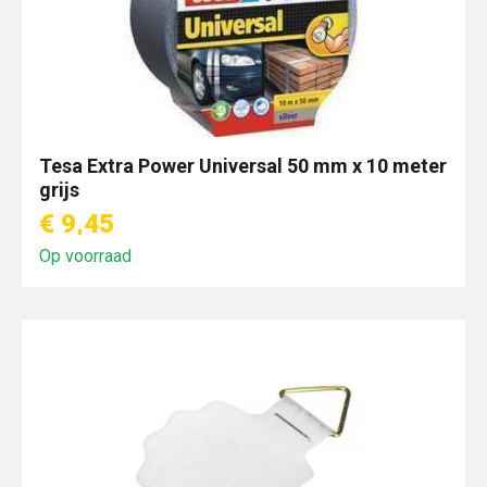
Tesa Extra Power Universal 50 mm x 10 meter
grijs
€ 9,45
Op voorraad