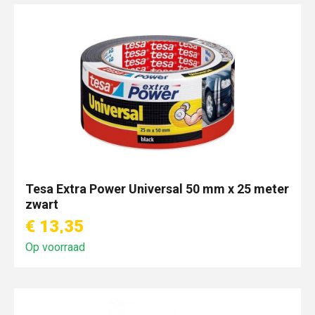
Tesa Extra Power Universal 50 mm x 25 meter
zwart
€ 13,35
Op voorraad