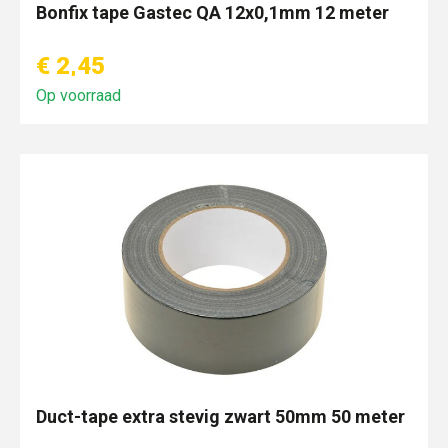
Bonfix tape Gastec QA 12x0,1mm 12 meter
€ 2,45
Op voorraad
Duct-tape extra stevig zwart 50mm 50 meter