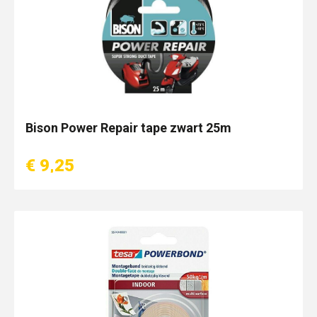
Bison Power Repair tape zwart 25m
€ 9,25