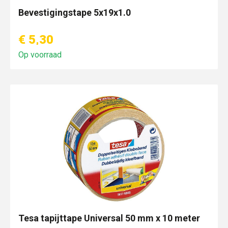
Bevestigingstape 5x19x1.0
€ 5,30
Op voorraad
Tesa tapijttape Universal 50 mm x 10 meter