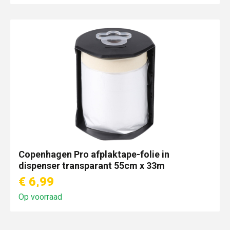
Copenhagen Pro afplaktape-folie in
dispenser transparant 55cm x 33m
€ 6,99
Op voorraad