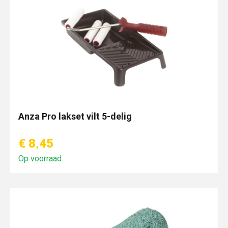
Anza Pro lakset vilt 5-delig
€ 8,45
Op voorraad