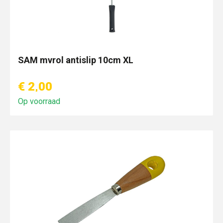
SAM mvrol antislip 10cm XL
€ 2,00
Op voorraad