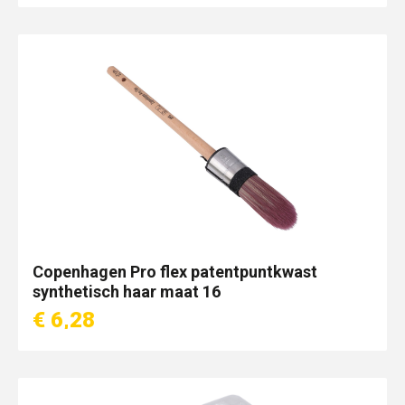
Copenhagen Pro flex patentpuntkwast
synthetisch haar maat 16
€ 6,28