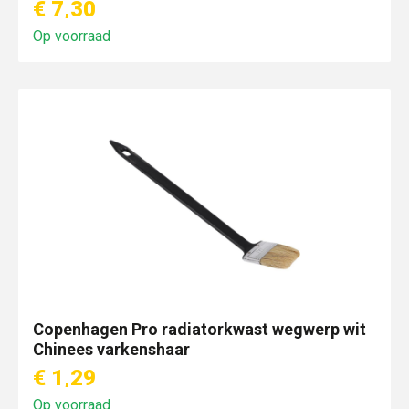
€ 7,30
Op voorraad
Copenhagen Pro radiatorkwast wegwerp wit
Chinees varkenshaar
€ 1,29
Op voorraad