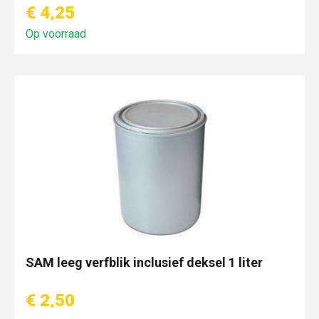
€ 4,25
Op voorraad
SAM leeg verfblik inclusief deksel 1 liter
€ 2,50