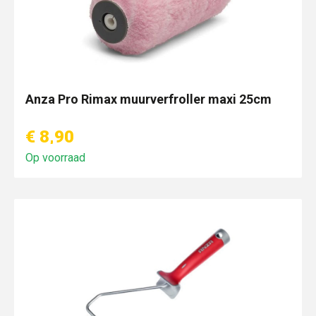
Anza Pro Rimax muurverfroller maxi 25cm
€ 8,90
Op voorraad