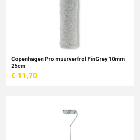
Copenhagen Pro muurverfrol FinGrey 10mm
25cm
€ 11,70