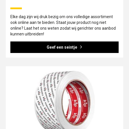
Elke dag zijn wij druk bezig om ons volledige assortiment
ook online aan te bieden. Staat jouw product nog niet
online? Laat het ons weten zodat wij gerichter ons aanbod
kunnen uitbreiden!
Geef een seintje