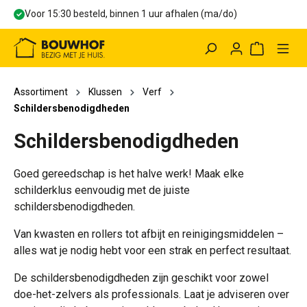
Voor 15:30 besteld, binnen 1 uur afhalen (ma/do)
hoofdinhoud
Winkelwag
Assortiment
Klussen
Verf
Schildersbenodigdheden
Schildersbenodigdheden
Goed gereedschap is het halve werk! Maak elke
schilderklus eenvoudig met de juiste
schildersbenodigdheden.
Van kwasten en rollers tot afbijt en reinigingsmiddelen –
alles wat je nodig hebt voor een strak en perfect resultaat.
De schildersbenodigdheden zijn geschikt voor zowel
doe-het-zelvers als professionals. Laat je adviseren over