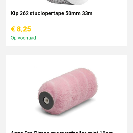
Kip 362 stuclopertape 50mm 33m
€ 8,25
Op voorraad