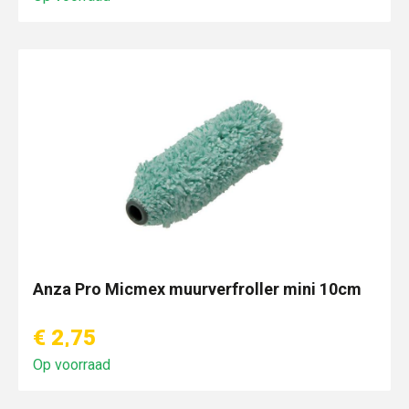
Anza Pro Micmex muurverfroller mini 10cm
€ 2,75
Op voorraad