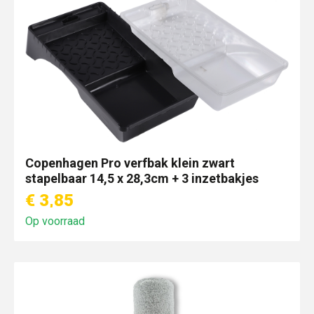
Copenhagen Pro verfbak klein zwart
stapelbaar 14,5 x 28,3cm + 3 inzetbakjes
€ 3,85
Op voorraad