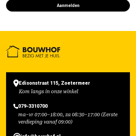
Aanmelden
Edisonstraat 115, Zoetermeer
Kom langs in onze winkel
079-3310700
ma–vr 07:00–18:00, za 08:30–17:00 (Eerste
verdieping vanaf 09:00)