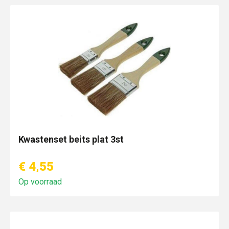
Kwastenset beits plat 3st
€ 4,55
Op voorraad