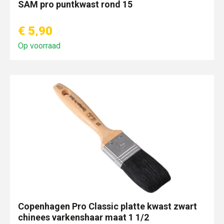
SAM pro puntkwast rond 15
€ 5,90
Op voorraad
Copenhagen Pro Classic platte kwast zwart
chinees varkenshaar maat 1 1/2