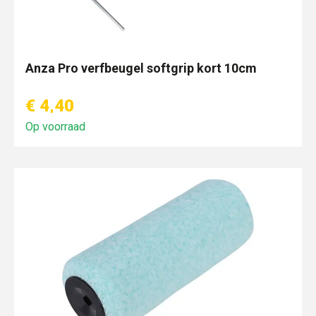
Anza Pro verfbeugel softgrip kort 10cm
€ 4,40
Op voorraad