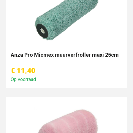
Anza Pro Micmex muurverfroller maxi 25cm
€ 11,40
Op voorraad