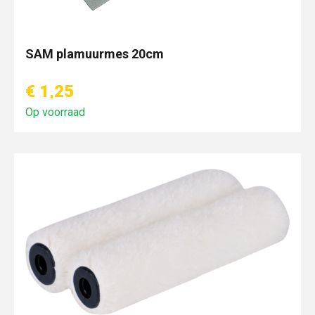
SAM plamuurmes 20cm
€ 1,25
Op voorraad