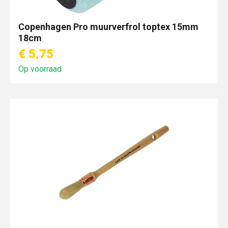
Copenhagen Pro muurverfrol toptex 15mm
18cm
€ 5,75
Op voorraad