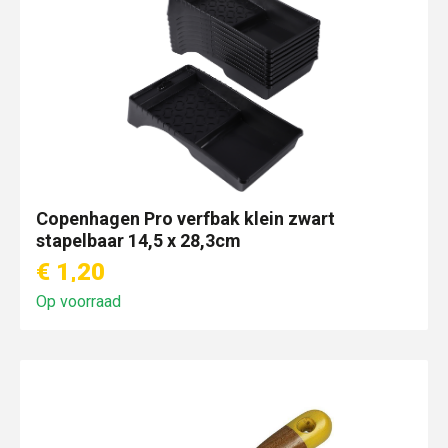
Copenhagen Pro verfbak klein zwart
stapelbaar 14,5 x 28,3cm
€ 1,20
Op voorraad