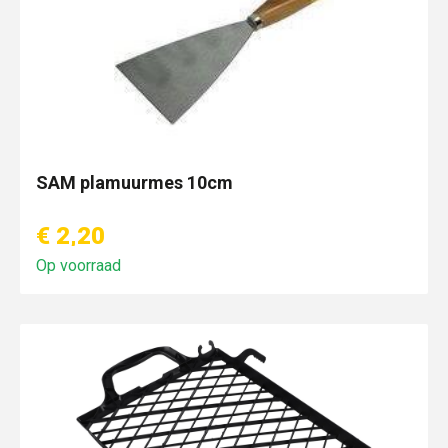
SAM plamuurmes 10cm
€ 2,20
Op voorraad