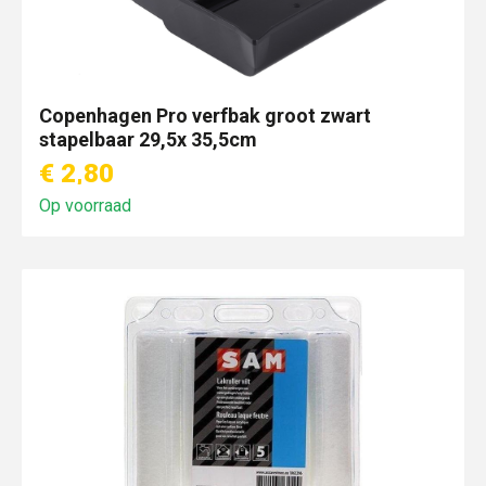
Copenhagen Pro verfbak groot zwart
stapelbaar 29,5x 35,5cm
€ 2,80
Op voorraad