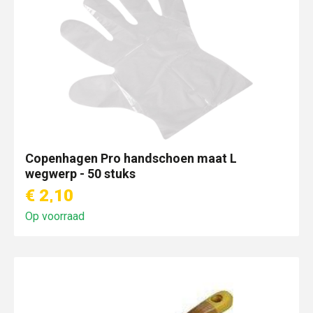
Copenhagen Pro handschoen maat L
wegwerp - 50 stuks
€ 2,10
Op voorraad