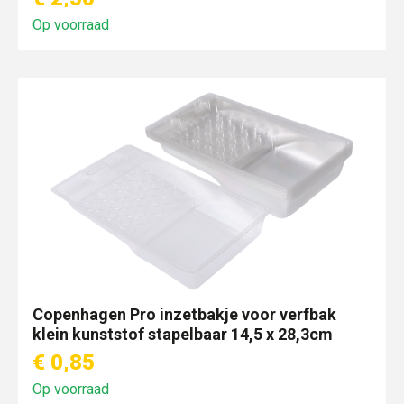
Op voorraad
Copenhagen Pro inzetbakje voor verfbak
klein kunststof stapelbaar 14,5 x 28,3cm
€ 0,85
Op voorraad