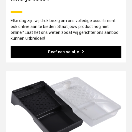
Elke dag zijn wij druk bezig om ons volledige assortiment
ook online aan te bieden. Staat jouw product nog niet
online? Laat het ons weten zodat wij gerichter ons aanbod
kunnen uitbreiden!
Geef een seintje