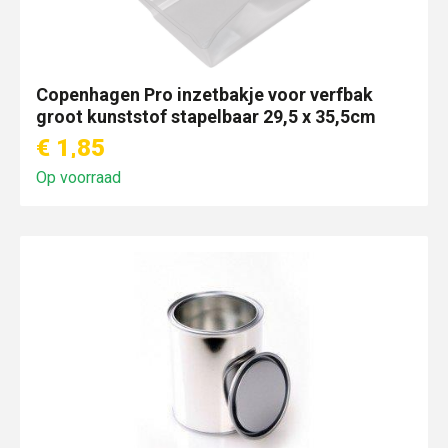
Copenhagen Pro inzetbakje voor verfbak
groot kunststof stapelbaar 29,5 x 35,5cm
€ 1,85
Op voorraad