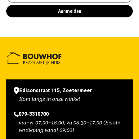
Aanmelden
Edisonstraat 115, Zoetermeer
Kom langs in onze winkel
079-3310700
ma–vr 07:00–18:00, za 08:30–17:00 (Eerste
verdieping vanaf 09:00)