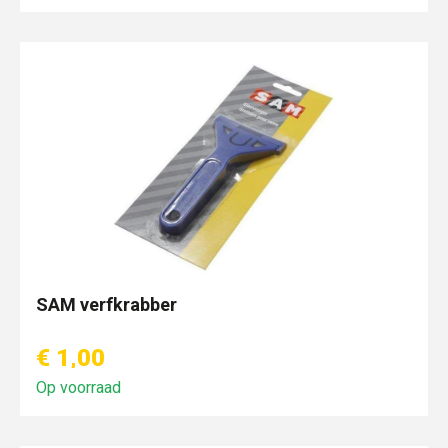
SAM verfkrabber
€ 1,00
Op voorraad