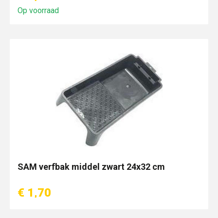
Op voorraad
SAM verfbak middel zwart 24x32 cm
€ 1,70