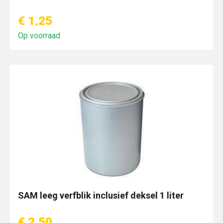
€ 1,25
Op voorraad
SAM leeg verfblik inclusief deksel 1 liter
€ 2,50