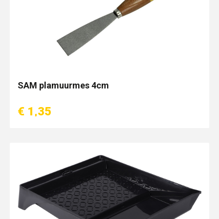
SAM plamuurmes 4cm
€ 1,35