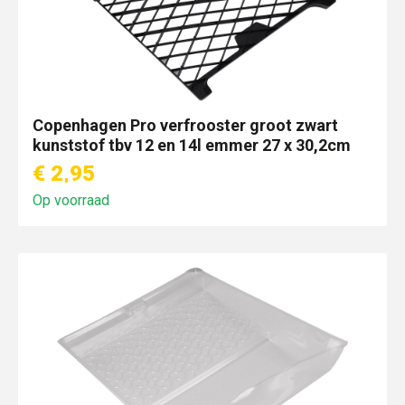
Copenhagen Pro verfrooster groot zwart
kunststof tbv 12 en 14l emmer 27 x 30,2cm
€ 2,95
Op voorraad