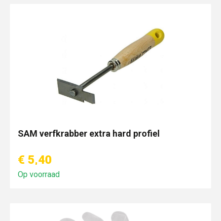
SAM verfkrabber extra hard profiel
€ 5,40
Op voorraad