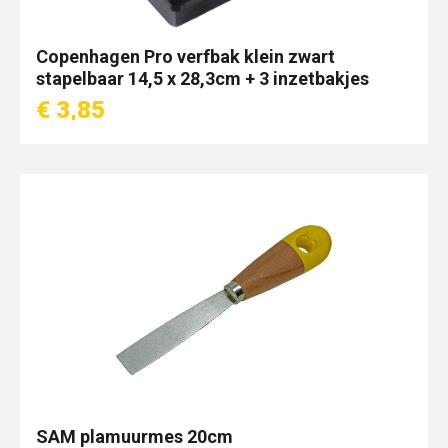
Copenhagen Pro verfbak klein zwart
stapelbaar 14,5 x 28,3cm + 3 inzetbakjes
€ 3,85
SAM plamuurmes 20cm