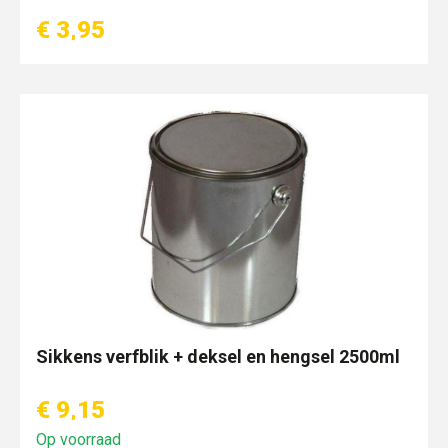
€ 3,95
Sikkens verfblik + deksel en hengsel 2500ml
€ 9,15
Op voorraad