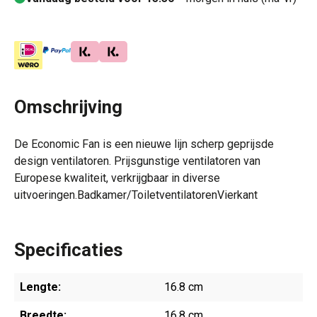
Omschrijving
De Economic Fan is een nieuwe lijn scherp geprijsde
design ventilatoren. Prijsgunstige ventilatoren van
Europese kwaliteit, verkrijgbaar in diverse
uitvoeringen.Badkamer/ToiletventilatorenVierkant
Specificaties
Lengte:
16.8 cm
Breedte:
16.8 cm