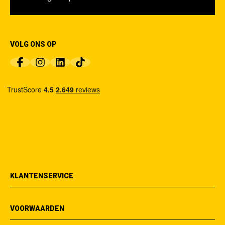
VOLG ONS OP
KLANTENSERVICE
VOORWAARDEN