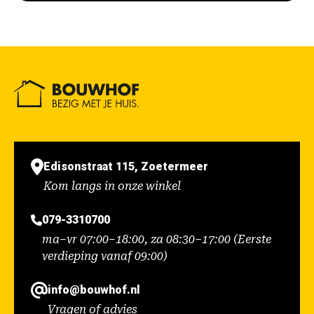
Edisonstraat 115, Zoetermeer
Kom langs in onze winkel
079-3310700
ma–vr 07:00–18:00, za 08:30–17:00 (Eerste
verdieping vanaf 09:00)
info@bouwhof.nl
Vragen of advies