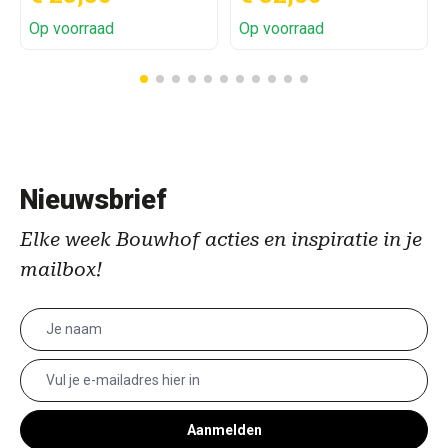
Op voorraad
Op voorraad
Nieuwsbrief
Elke week Bouwhof acties en inspiratie in je
mailbox!
Aanmelden