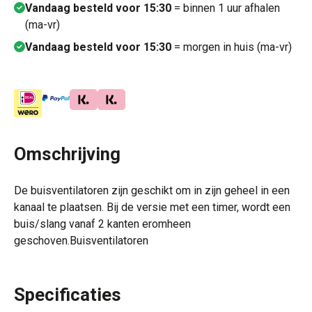
Vandaag besteld voor 15:30
= binnen 1 uur afhalen
(ma-vr)
Vandaag besteld voor 15:30
= morgen in huis (ma-vr)
Omschrijving
De buisventilatoren zijn geschikt om in zijn geheel in een
kanaal te plaatsen. Bij de versie met een timer, wordt een
buis/slang vanaf 2 kanten eromheen
geschoven.Buisventilatoren
Specificaties