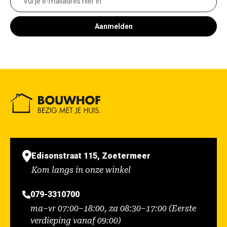
Aanmelden
Edisonstraat 115, Zoetermeer
Kom langs in onze winkel
079-3310700
ma–vr 07:00–18:00, za 08:30–17:00 (Eerste
verdieping vanaf 09:00)