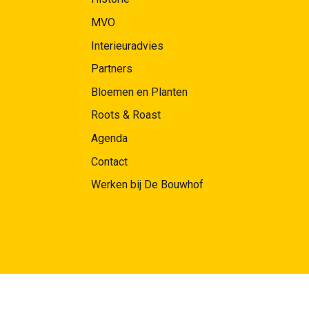
MVO
Interieuradvies
Partners
Bloemen en Planten
Roots & Roast
Agenda
Contact
Werken bij De Bouwhof