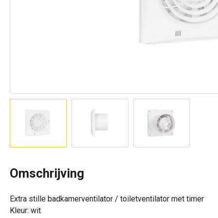
Omschrijving
Extra stille badkamerventilator / toiletventilator met timer
Kleur: wit