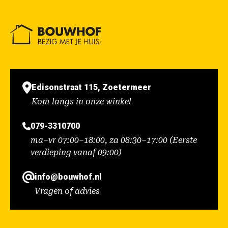
Edisonstraat 115, Zoetermeer
Kom langs in onze winkel
079-3310700
ma–vr 07:00–18:00, za 08:30–17:00 (Eerste
verdieping vanaf 09:00)
info@bouwhof.nl
Vragen of advies