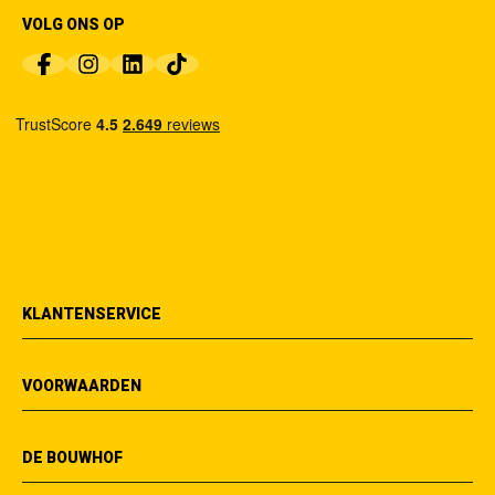
VOLG ONS OP
KLANTENSERVICE
VOORWAARDEN
DE BOUWHOF