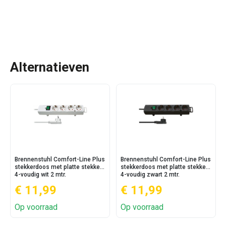
Alternatieven
Brennenstuhl Comfort-Line Plus
Brennenstuhl Comfort-Line Plus
stekkerdoos met platte stekker
stekkerdoos met platte stekker
4-voudig wit 2 mtr.
4-voudig zwart 2 mtr.
€ 11,99
€ 11,99
Op voorraad
Op voorraad