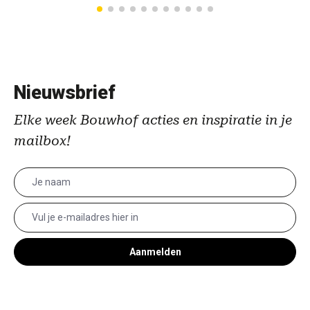
Nieuwsbrief
Elke week Bouwhof acties en inspiratie in je
mailbox!
Aanmelden