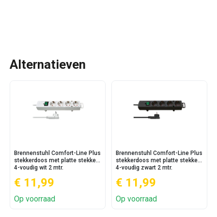
Alternatieven
Brennenstuhl Comfort-Line Plus
Brennenstuhl Comfort-Line Plus
stekkerdoos met platte stekker
stekkerdoos met platte stekker
4-voudig wit 2 mtr.
4-voudig zwart 2 mtr.
€ 11,99
€ 11,99
Op voorraad
Op voorraad