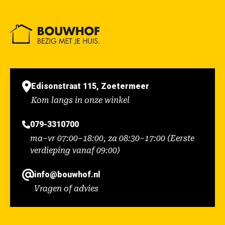
Edisonstraat 115, Zoetermeer
Kom langs in onze winkel
079-3310700
ma–vr 07:00–18:00, za 08:30–17:00 (Eerste
verdieping vanaf 09:00)
info@bouwhof.nl
Vragen of advies