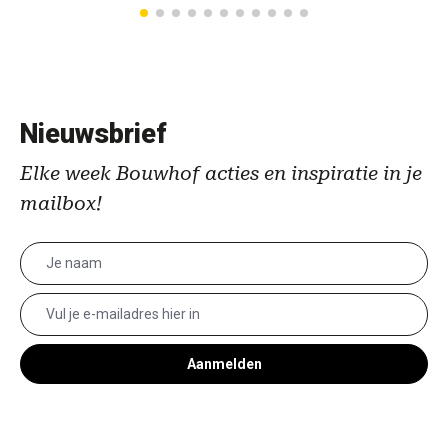
Nieuwsbrief
Elke week Bouwhof acties en inspiratie in je
mailbox!
Aanmelden