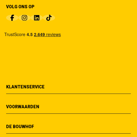
VOLG ONS OP
KLANTENSERVICE
VOORWAARDEN
DE BOUWHOF