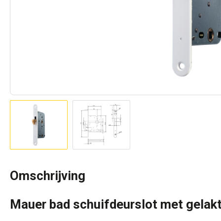
Omschrijving
Mauer bad schuifdeurslot met gelakt