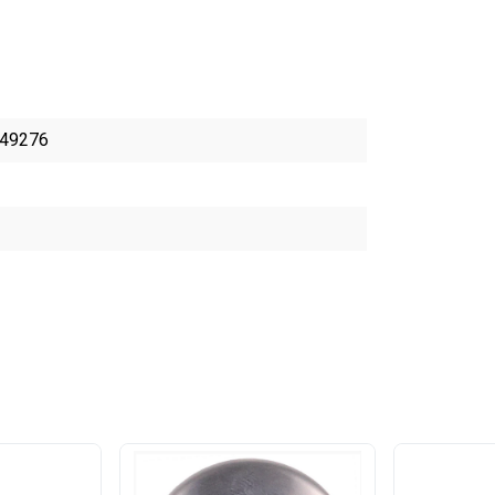
49276