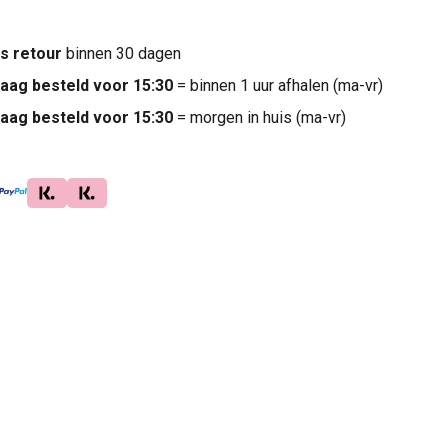
is retour
binnen 30 dagen
aag besteld voor 15:30
= binnen 1 uur afhalen (ma-vr)
aag besteld voor 15:30
= morgen in huis (ma-vr)