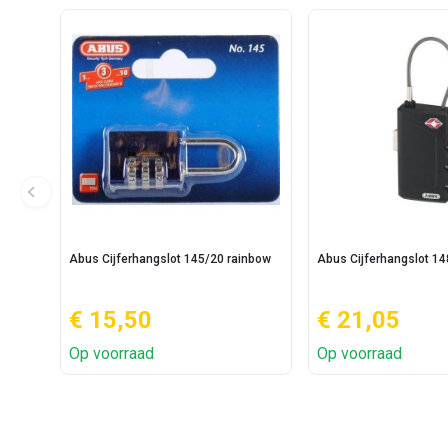
Abus Cijferhangslot 145/20 rainbow
Abus Cijferhangslot 14
€ 15,50
€ 21,05
Op voorraad
Op voorraad