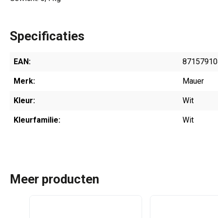
Specificaties
EAN:
87157910
Merk:
Mauer
Kleur:
Wit
Kleurfamilie:
Wit
Meer producten