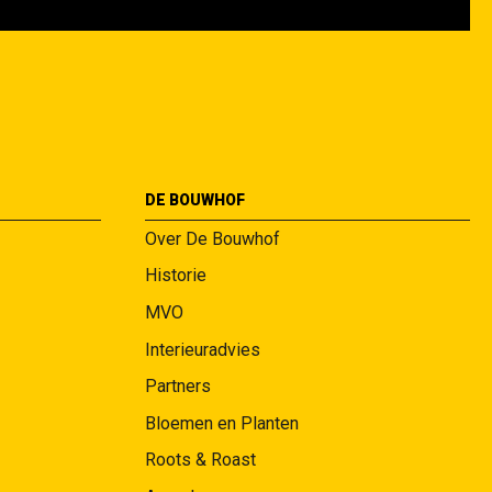
DE BOUWHOF
Over De Bouwhof
Historie
MVO
Interieuradvies
Partners
Bloemen en Planten
Roots & Roast