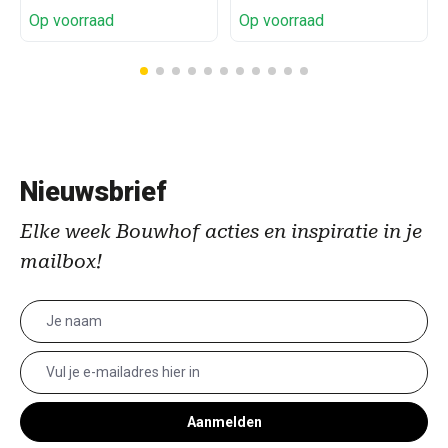
Op voorraad
Op voorraad
Nieuwsbrief
Elke week Bouwhof acties en inspiratie in je
mailbox!
Aanmelden