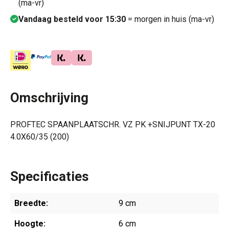
(ma-vr)
Vandaag besteld voor 15:30
= morgen in huis (ma-vr)
Omschrijving
PROFTEC SPAANPLAATSCHR. VZ PK +SNIJPUNT TX-20
4.0X60/35 (200)
Specificaties
Breedte:
9 cm
Hoogte:
6 cm