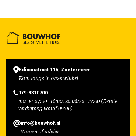
Edisonstraat 115, Zoetermeer
Kom langs in onze winkel
079-3310700
ma–vr 07:00–18:00, za 08:30–17:00 (Eerste
verdieping vanaf 09:00)
info@bouwhof.nl
Vragen of advies