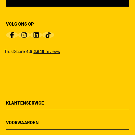
VOLG ONS OP
KLANTENSERVICE
VOORWAARDEN