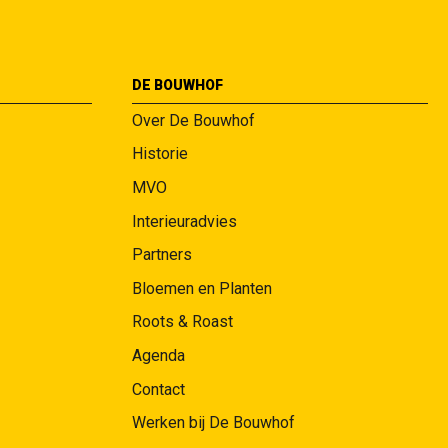
DE BOUWHOF
Over De Bouwhof
Historie
MVO
Interieuradvies
Partners
Bloemen en Planten
Roots & Roast
Agenda
Contact
Werken bij De Bouwhof