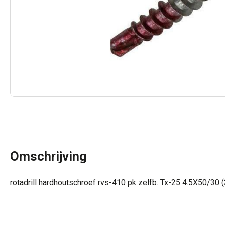
Omschrijving
rotadrill hardhoutschroef rvs-410 pk zelfb. Tx-25 4.5X50/30 (