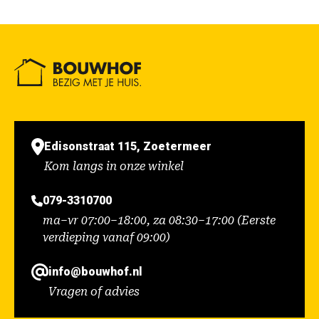
Edisonstraat 115, Zoetermeer
Kom langs in onze winkel
079-3310700
ma–vr 07:00–18:00, za 08:30–17:00 (Eerste
verdieping vanaf 09:00)
info@bouwhof.nl
Vragen of advies