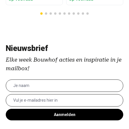
Nieuwsbrief
Elke week Bouwhof acties en inspiratie in je
mailbox!
Aanmelden