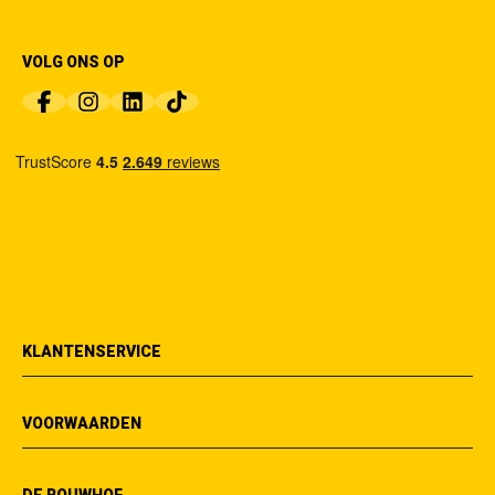
VOLG ONS OP
KLANTENSERVICE
VOORWAARDEN