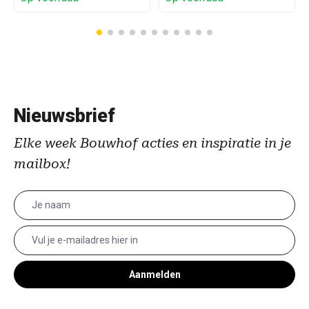
Nieuwsbrief
Elke week Bouwhof acties en inspiratie in je
mailbox!
Aanmelden