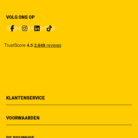
VOLG ONS OP
KLANTENSERVICE
VOORWAARDEN