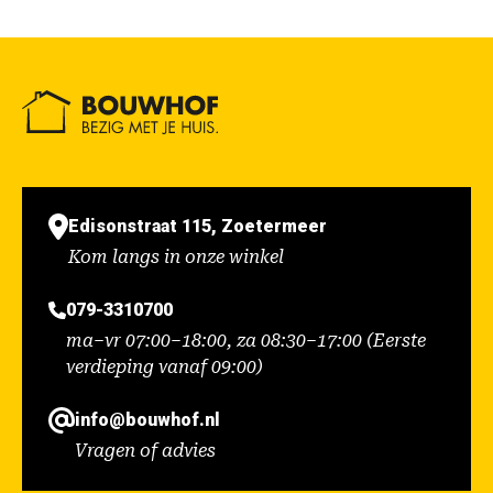
Edisonstraat 115, Zoetermeer
Kom langs in onze winkel
079-3310700
ma–vr 07:00–18:00, za 08:30–17:00 (Eerste
verdieping vanaf 09:00)
info@bouwhof.nl
Vragen of advies