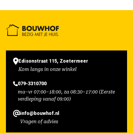
Edisonstraat 115, Zoetermeer
Kom langs in onze winkel
079-3310700
ma–vr 07:00–18:00, za 08:30–17:00 (Eerste
verdieping vanaf 09:00)
info@bouwhof.nl
Vragen of advies