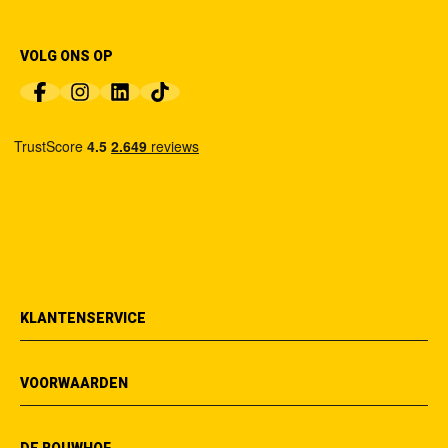
VOLG ONS OP
KLANTENSERVICE
VOORWAARDEN