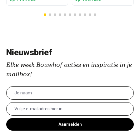
Nieuwsbrief
Elke week Bouwhof acties en inspiratie in je
mailbox!
Aanmelden