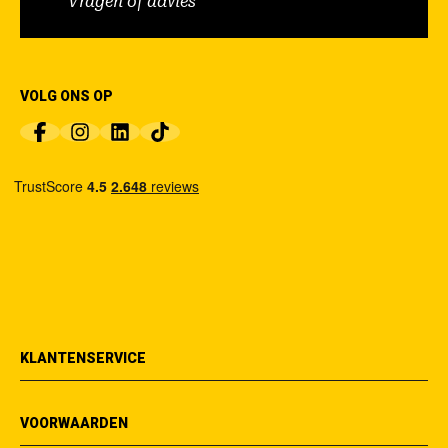
Vragen of advies
VOLG ONS OP
KLANTENSERVICE
VOORWAARDEN