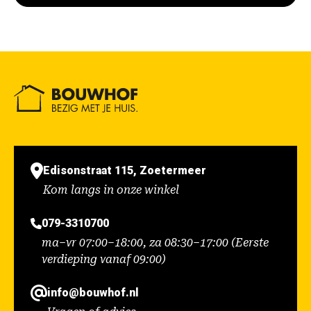
Edisonstraat 115, Zoetermeer
Kom langs in onze winkel
079-3310700
ma–vr 07:00–18:00, za 08:30–17:00 (Eerste
verdieping vanaf 09:00)
info@bouwhof.nl