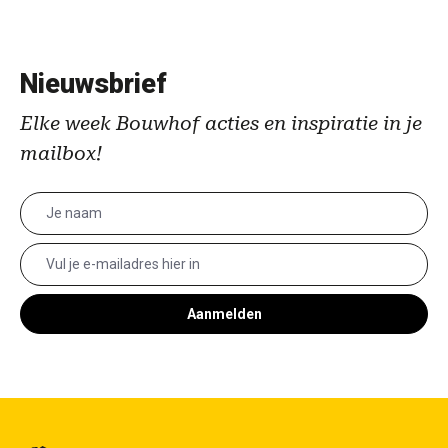
Nieuwsbrief
Elke week Bouwhof acties en inspiratie in je
mailbox!
Aanmelden