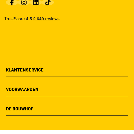
KLANTENSERVICE
VOORWAARDEN
DE BOUWHOF