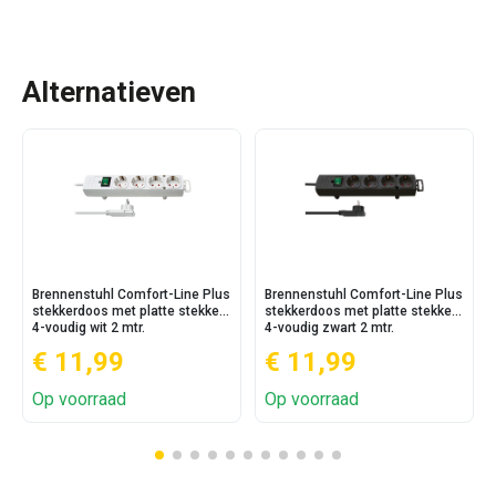
Alternatieven
Brennenstuhl Comfort-Line Plus
Brennenstuhl Comfort-Line Plus
stekkerdoos met platte stekker
stekkerdoos met platte stekker
4-voudig wit 2 mtr.
4-voudig zwart 2 mtr.
€ 11,99
€ 11,99
Op voorraad
Op voorraad