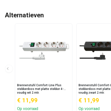
Alternatieven
Brennenstuhl Comfort-Line Plus
Brennenstuhl Comfort-
stekkerdoos met platte stekker 4-
stekkerdoos met platte
voudig wit 2 mtr.
voudig zwart 2 mtr.
€ 11,99
€ 11,99
Op voorraad
Op voorraad