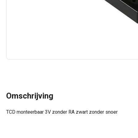
Omschrijving
TCD monteerbaar 3V zonder RA zwart zonder snoer